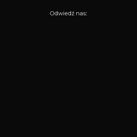
Odwiedź nas: