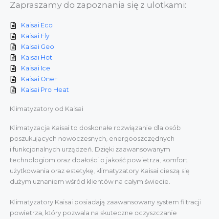
Zapraszamy do zapoznania się z ulotkami:
Kaisai Eco
Kaisai Fly
Kaisai Geo
Kaisai Hot
Kaisai Ice
Kaisai One+
Kaisai Pro Heat
Klimatyzatory od Kaisai
Klimatyzacja Kaisai to doskonałe rozwiązanie dla osób
poszukujących nowoczesnych, energooszczędnych
i funkcjonalnych urządzeń. Dzięki zaawansowanym
technologiom oraz dbałości o jakość powietrza, komfort
użytkowania oraz estetykę, klimatyzatory Kaisai cieszą się
dużym uznaniem wśród klientów na całym świecie.
Klimatyzatory Kaisai posiadają zaawansowany system filtracji
powietrza, który pozwala na skuteczne oczyszczanie