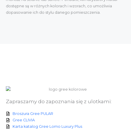
dostępne są w różnych kolorach i wzorach, co umożliwia
dopasowanie ich do stylu danego pomieszczenia.
Zapraszamy do zapoznania się z ulotkami:
Broszura Gree PULAR
Gree CLIVIA
Karta katalog Gree Lomo Luxury Plus